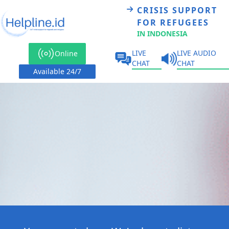
CRISIS SUPPORT
FOR REFUGEES
IN INDONESIA
LIVE
LIVE AUDIO
Online
CHAT
CHAT
Available 24/7